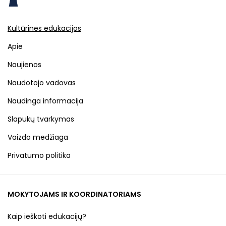
Kultūrinės edukacijos
Apie
Naujienos
Naudotojo vadovas
Naudinga informacija
Slapukų tvarkymas
Vaizdo medžiaga
Privatumo politika
MOKYTOJAMS IR KOORDINATORIAMS
Kaip ieškoti edukacijų?