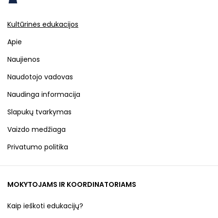
Kultūrinės edukacijos
Apie
Naujienos
Naudotojo vadovas
Naudinga informacija
Slapukų tvarkymas
Vaizdo medžiaga
Privatumo politika
MOKYTOJAMS IR KOORDINATORIAMS
Kaip ieškoti edukacijų?