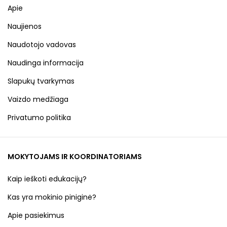
Apie
Naujienos
Naudotojo vadovas
Naudinga informacija
Slapukų tvarkymas
Vaizdo medžiaga
Privatumo politika
MOKYTOJAMS IR KOORDINATORIAMS
Kaip ieškoti edukacijų?
Kas yra mokinio piniginė?
Apie pasiekimus