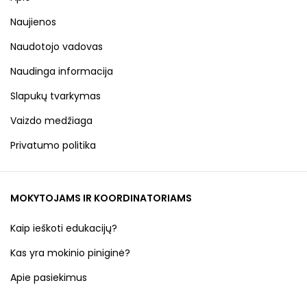
Naujienos
Naudotojo vadovas
Naudinga informacija
Slapukų tvarkymas
Vaizdo medžiaga
Privatumo politika
MOKYTOJAMS IR KOORDINATORIAMS
Kaip ieškoti edukacijų?
Kas yra mokinio piniginė?
Apie pasiekimus