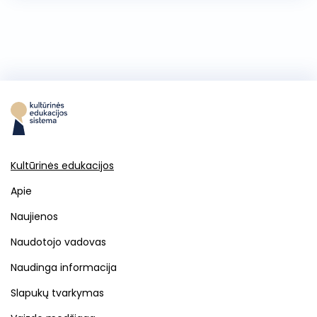
Kultūrinės edukacijos
Apie
Naujienos
Naudotojo vadovas
Naudinga informacija
Slapukų tvarkymas