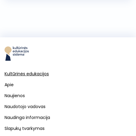
Kultūrinės edukacijos
Apie
Naujienos
Naudotojo vadovas
Naudinga informacija
Slapukų tvarkymas