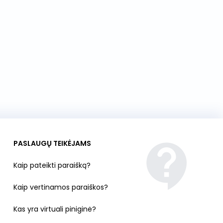
PASLAUGŲ TEIKĖJAMS
Kaip pateikti paraišką?
Kaip vertinamos paraiškos?
Kas yra virtuali piniginė?