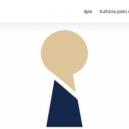
Apie
Kultūros paso 