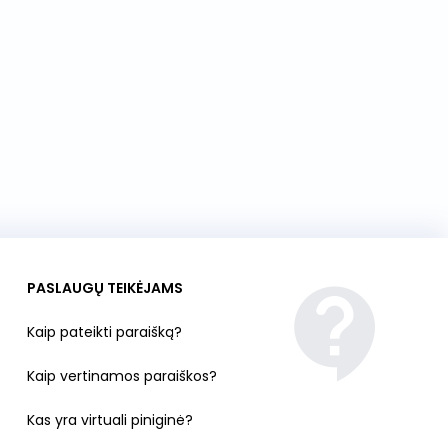
PASLAUGŲ TEIKĖJAMS
Kaip pateikti paraišką?
Kaip vertinamos paraiškos?
Kas yra virtuali piniginė?