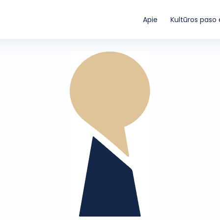
Apie
Kultūros paso 