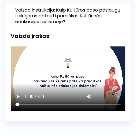
Vaizdo instrukcija: Kaip Kultūros paso paslaugų 
teikėjams pateikti paraiškas Kultūrinės 
edukacijos sistemoje?
Vaizdo įrašas